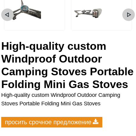
High-quality custom
Windproof Outdoor
Camping Stoves Portable
Folding Mini Gas Stoves
High-quality custom Windproof Outdoor Camping
Stoves Portable Folding Mini Gas Stoves
просить срочное предложение