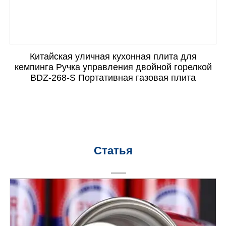
Китайская уличная кухонная плита для
кемпинга Ручка управления двойной горелкой
BDZ-268-S Портативная газовая плита
Статья