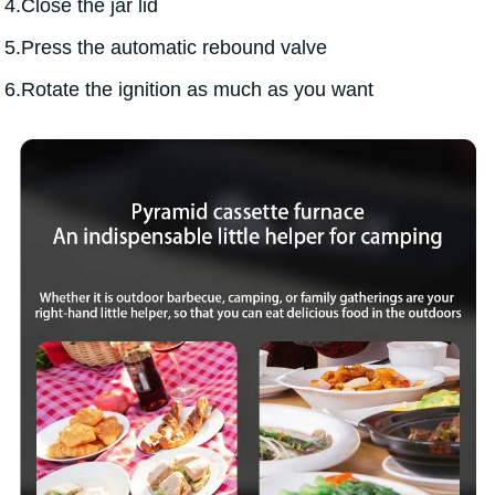
4.Close the jar lid
5.Press the automatic rebound valve
6.Rotate the ignition as much as you want