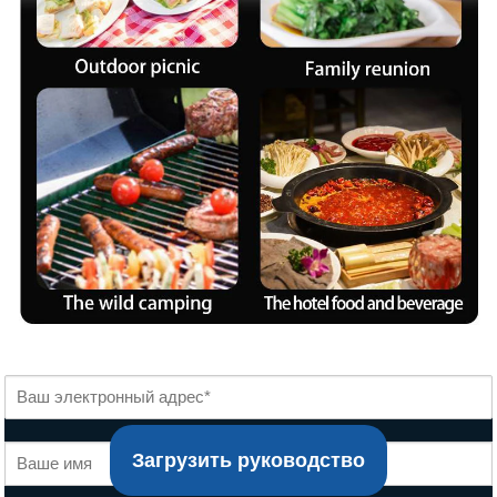
Загрузить руководство