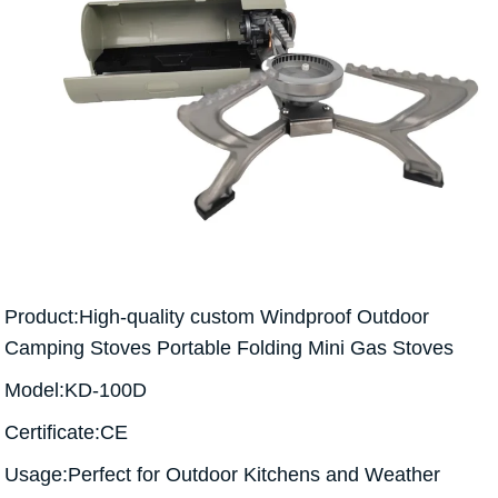
Product:High-quality custom Windproof Outdoor
Camping Stoves Portable Folding Mini Gas Stoves
Model:KD-100D
Certificate:CE
Usage:Perfect for Outdoor Kitchens and Weather