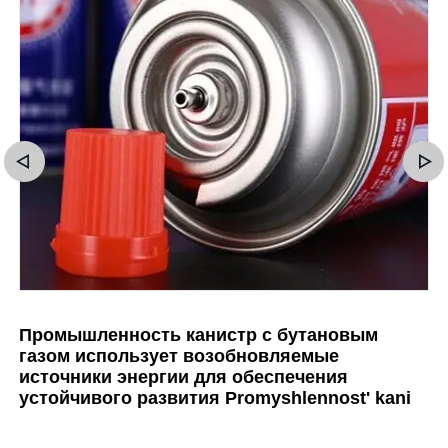
Промышленность канистр с бутановым
газом использует возобновляемые
источники энергии для обеспечения
устойчивого развития Promyshlennost' kani